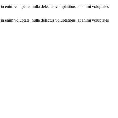
in enim voluptate, nulla delectus voluptatibus, at animi voluptates
in enim voluptate, nulla delectus voluptatibus, at animi voluptates